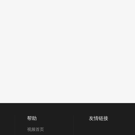
帮助
友情链接
视频首页