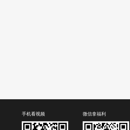
手机看视频
微信拿福利