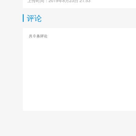
上传时间：2019年8月23日 21:53
评论
共
0
条评论