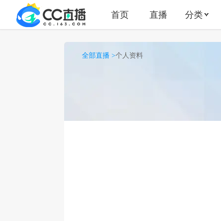
首页
直播
分类
全部直播 >
个人资料