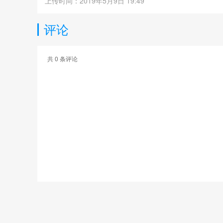
上传时间：2019年5月9日 19:49
评论
共
0
条评论