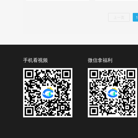
上一页
1
手机看视频
微信拿福利