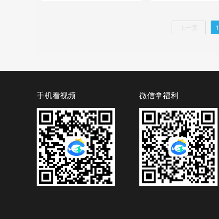
上一页
1
手机看视频
微信拿福利