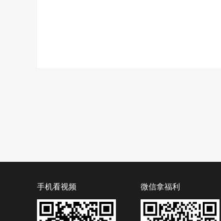
手机看视频
微信拿福利