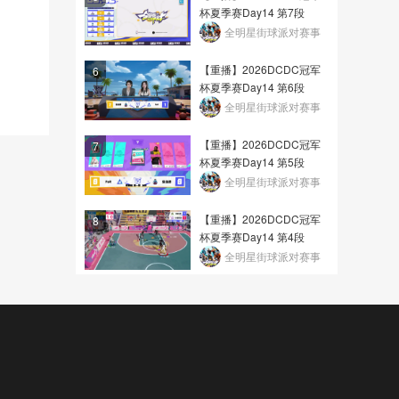
杯夏季赛Day14 第7段
全明星街球派对赛事
【重播】2026DCDC冠军
6
杯夏季赛Day14 第6段
全明星街球派对赛事
【重播】2026DCDC冠军
7
杯夏季赛Day14 第5段
全明星街球派对赛事
【重播】2026DCDC冠军
8
杯夏季赛Day14 第4段
全明星街球派对赛事