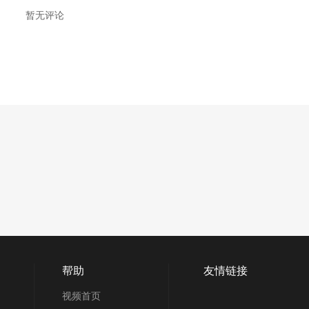
暂无评论
帮助
友情链接
视频首页