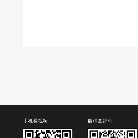
手机看视频
微信拿福利