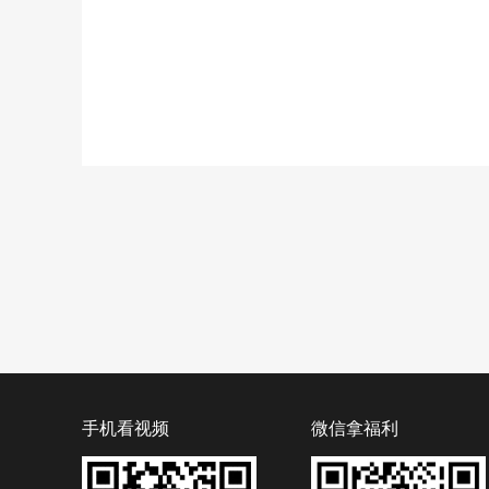
手机看视频
微信拿福利