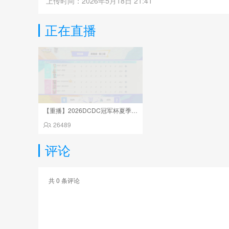
上传时间：2026年5月18日 21:41
正在直播
【重播】2026DCDC冠军杯夏季赛Day14
26489
评论
共
0
条评论