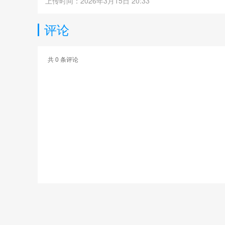
上传时间：2026年3月15日 20:33
评论
共
0
条评论