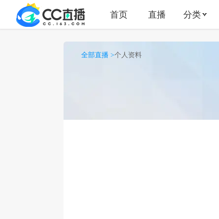
首页
直播
分类
全部直播 >
个人资料