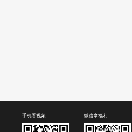
手机看视频
微信拿福利