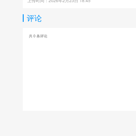
上传时间：2026年2月23日 18:45
评论
共
0
条评论