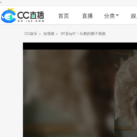
"
首页
直播
分类
娱
CC娱乐
>
短视频
>
SY是sy吖！🦢鹅的圈子视频