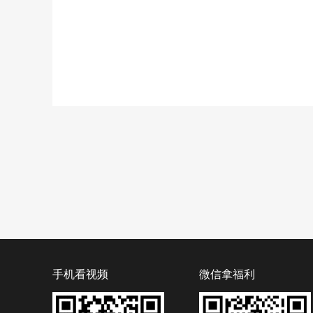
手机看视频
微信拿福利