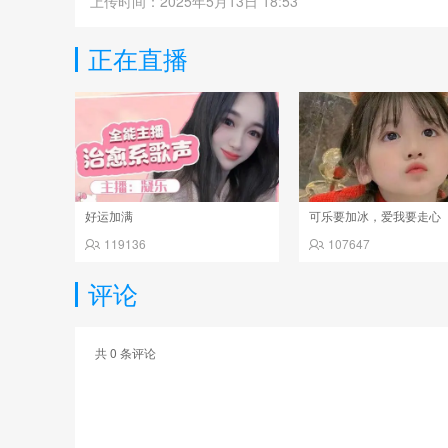
上传时间：2025年5月13日 18:53
正在直播
好运加满
可乐要加冰，爱我要走心
119136
107647
评论
共
0
条评论