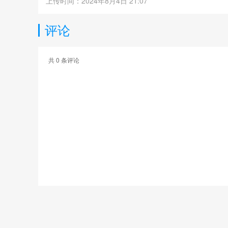
上传时间：2024年8月4日 21:07
评论
共
0
条评论