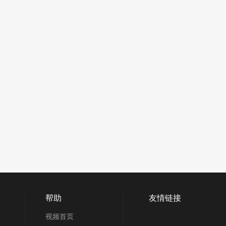
帮助
友情链接
视频首页