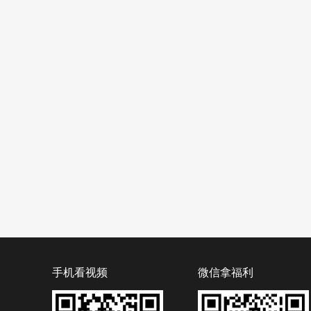
手机看视频
微信拿福利