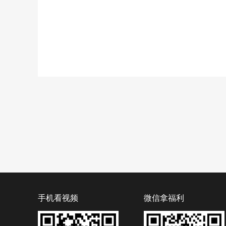
手机看视频
微信拿福利