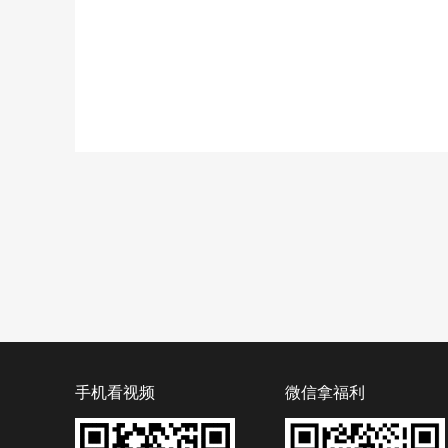
手机看视频
微信拿福利