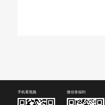
手机看视频
微信拿福利