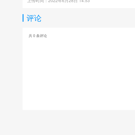
上传时间：2022年6月28日 14:53
评论
共
0
条评论