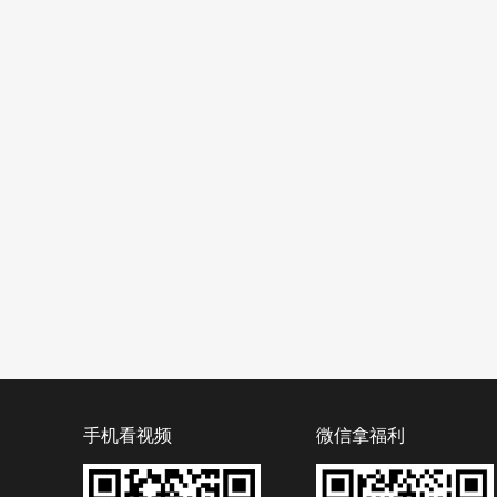
手机看视频
微信拿福利