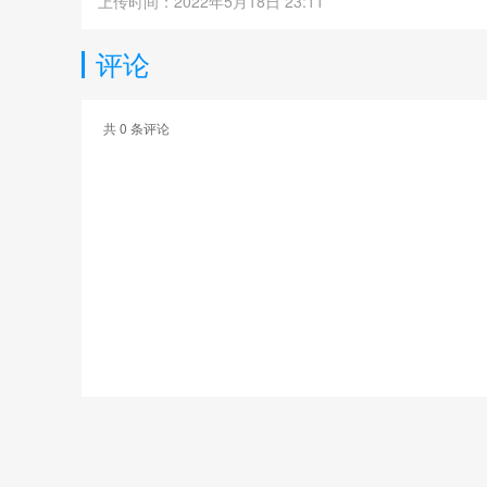
上传时间：2022年5月18日 23:11
评论
共
0
条评论