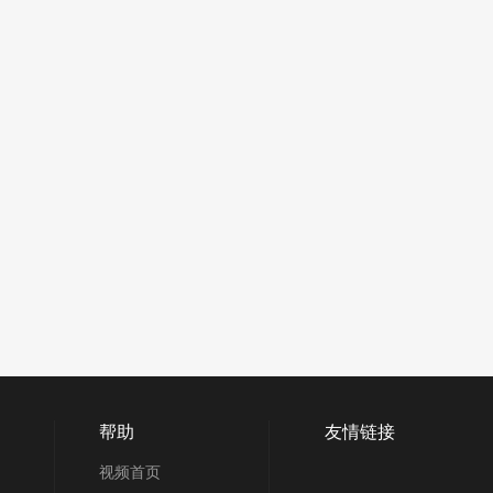
帮助
友情链接
视频首页