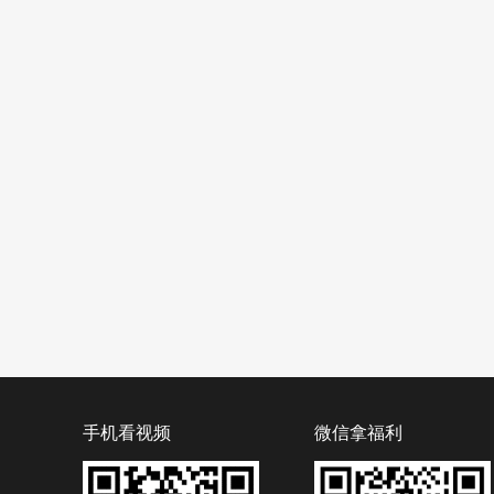
手机看视频
微信拿福利