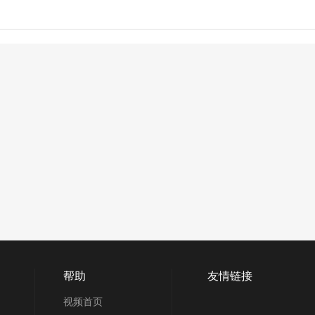
帮助
友情链接
视频首页