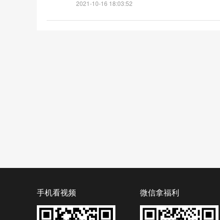
2021-10-16 18:03:52
手机看视频
微信拿福利