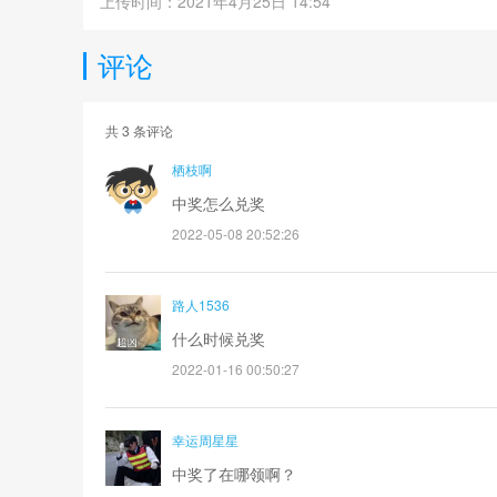
上传时间：2021年4月25日 14:54
评论
共
3
条评论
栖枝啊
中奖怎么兑奖
2022-05-08 20:52:26
路人1536
什么时候兑奖
2022-01-16 00:50:27
幸运周星星
中奖了在哪领啊？