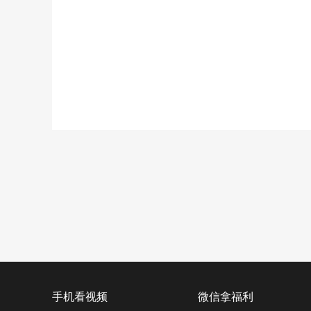
手机看视频
微信拿福利