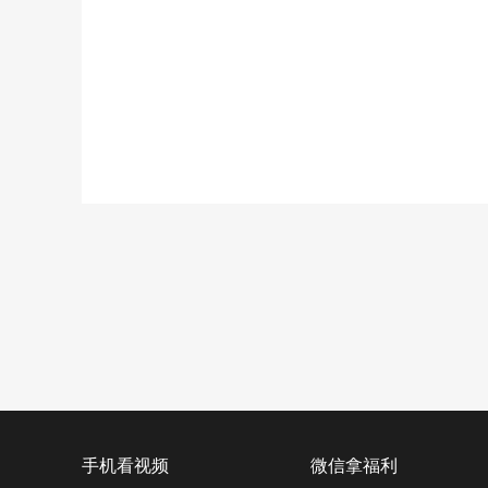
手机看视频
微信拿福利