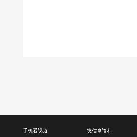
手机看视频
微信拿福利