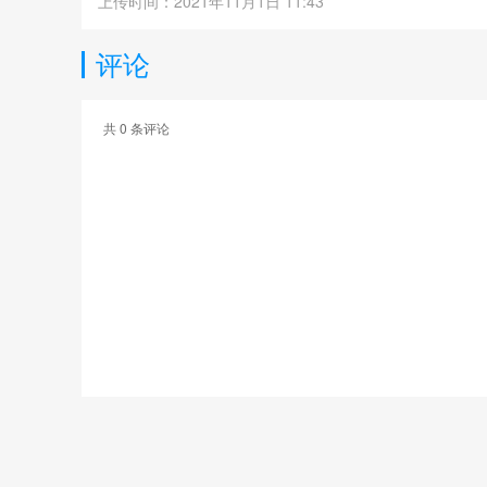
上传时间：2021年11月1日 11:43
评论
共
0
条评论