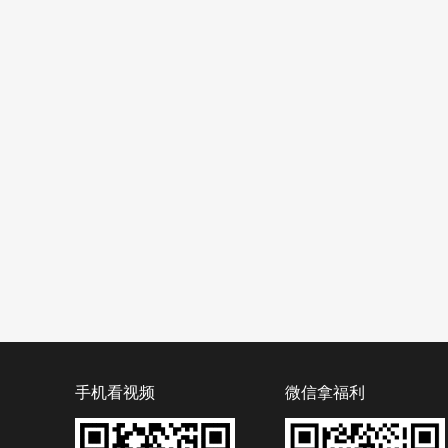
手机看视频
微信拿福利