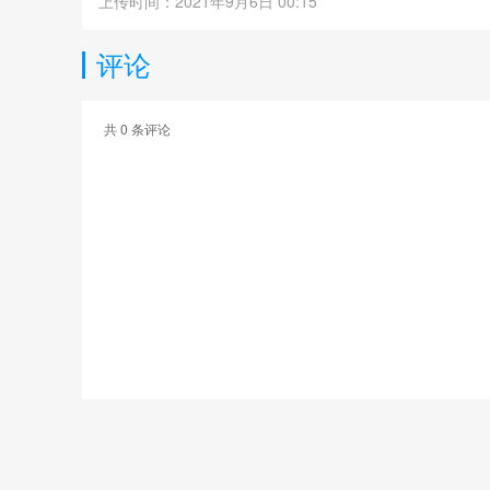
上传时间：2021年9月6日 00:15
评论
共
0
条评论