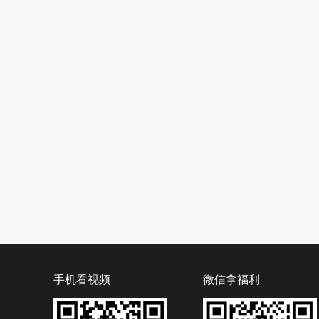
手机看视频
微信拿福利