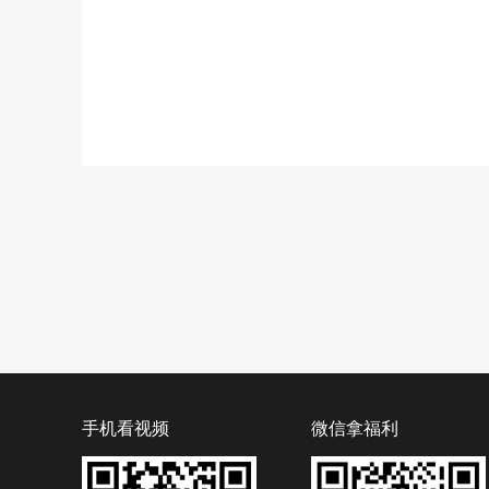
手机看视频
微信拿福利