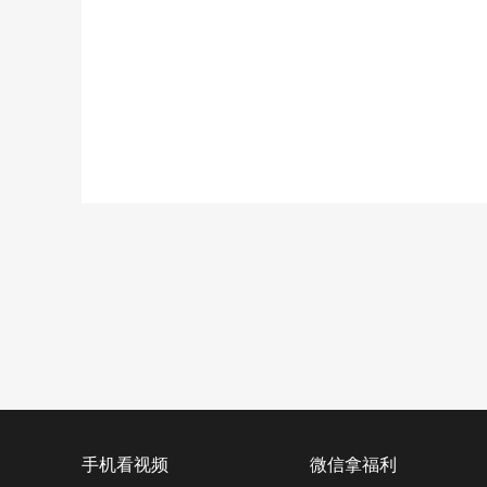
手机看视频
微信拿福利