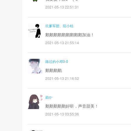
2021-05-13 22:51:31
坑爹军团、陌小枯
鹅鹅鹅鹅鹅鹅鹅鹅鹅加油！
2021-05-13 21:55:14
路过的小邓0-0
鹅鹅鹅鹅
2021-05-13 21:16:52
勋か
鹅鹅鹅鹅鹅好听，声音甜美！
2021-05-13 03:55:36