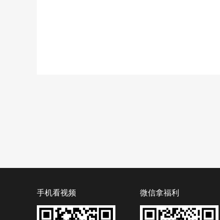
手机看视频
微信拿福利