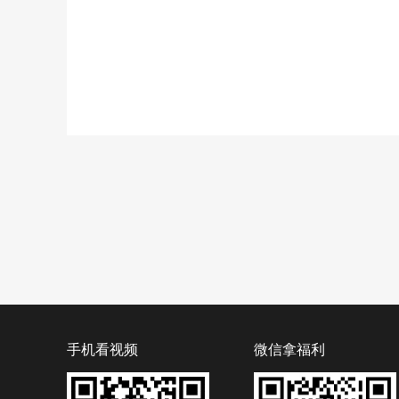
手机看视频
微信拿福利