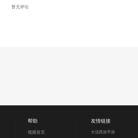
暂无评论
帮助
友情链接
视频首页
大话西游手游