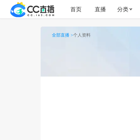
首页
直播
分类
全部直播 >
个人资料