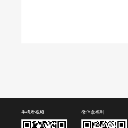
手机看视频
微信拿福利