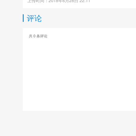
上传时间：2018年6月28日 22:11
评论
共
0
条评论