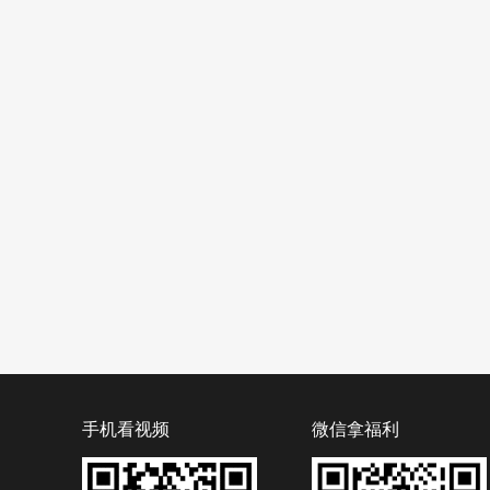
手机看视频
微信拿福利