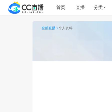
首页
直播
分类
全部直播 >
个人资料