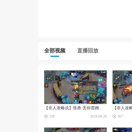
全部视频
直播回放
01:46
【非人攻略说】怪兽:丢你雷姆？雷姆攻略！
☑
☑
318
2018-06-29
307