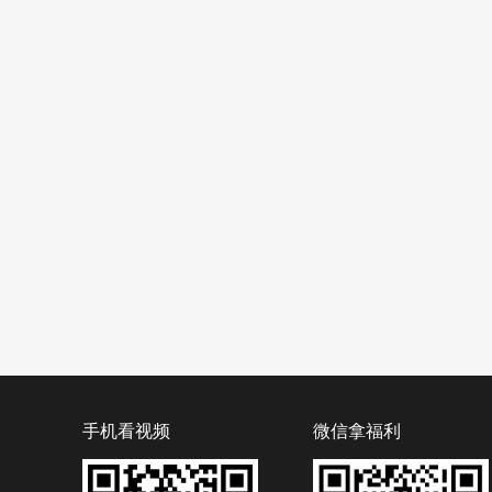
手机看视频
微信拿福利