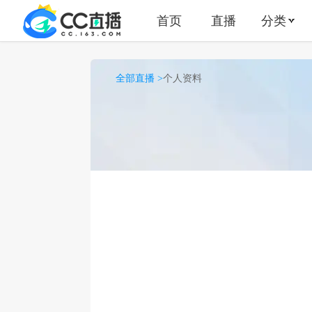
首页
直播
分类
全部直播 >
个人资料