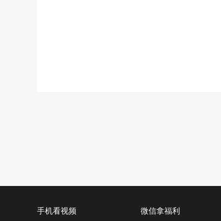
手机看视频
微信拿福利