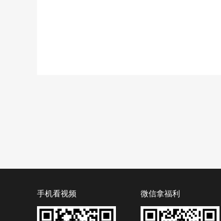
手机看视频
微信拿福利