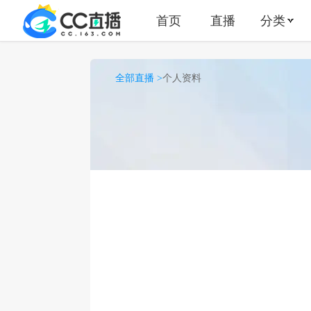
首页
直播
分类
全部直播 >
个人资料