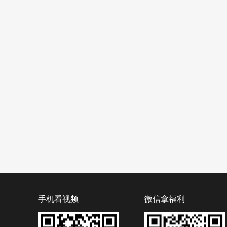
手机看视频
微信拿福利