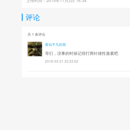
上传时间：2015年11月2日 16:34
评论
共
1
条评论
看似平凡的我
哥们，没事的时候记得打两针雄性激素吧
2016-03-21 22:33:52