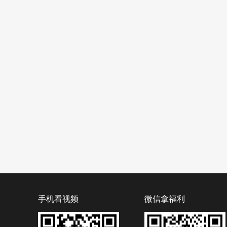
手机看视频
微信拿福利