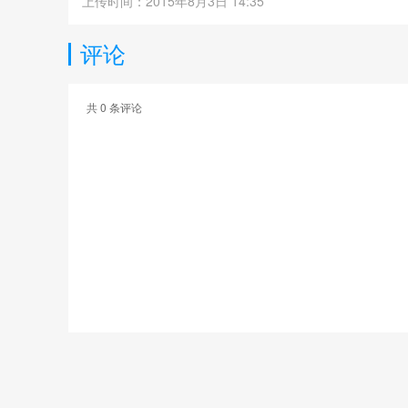
上传时间：2015年8月3日 14:35
评论
共
0
条评论