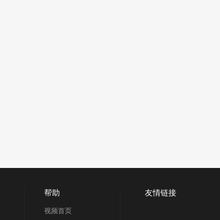
帮助
友情链接
视频首页