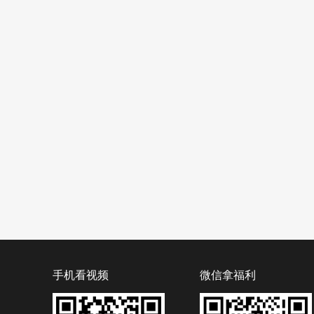
手机看视频
微信拿福利