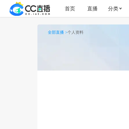
首页
直播
分类
全部直播 >
个人资料