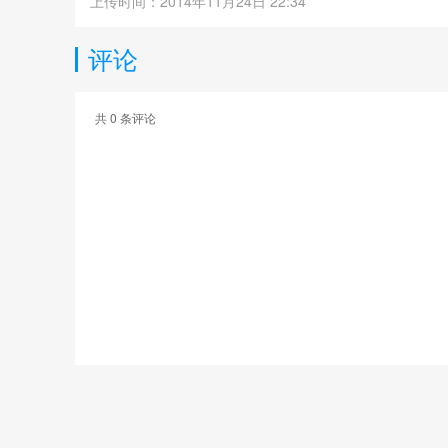
上传时间：2014年11月24日 22:34
评论
共
0
条评论