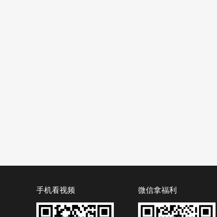
手机看视频
微信拿福利