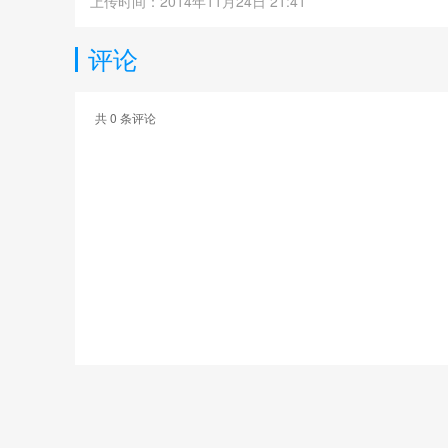
上传时间：2014年11月24日 21:41
评论
共
0
条评论