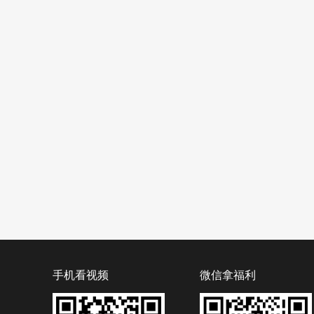
手机看视频
微信拿福利