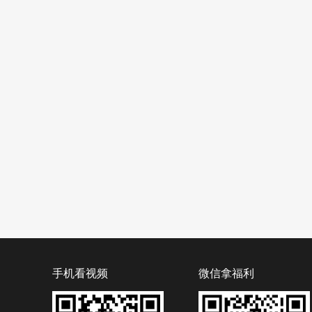
手机看视频
微信拿福利