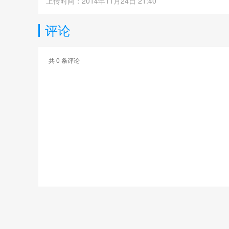
上传时间：2014年11月24日 21:40
评论
共
0
条评论