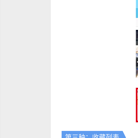
第三种：收藏列表