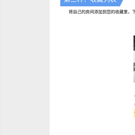
将自己的房间添加到您的收藏里，下