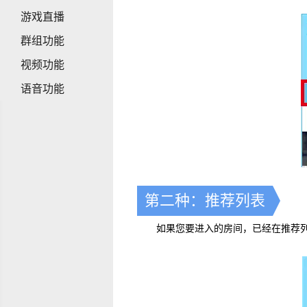
游戏直播
群组功能
视频功能
语音功能
第二种：推荐列表
如果您要进入的房间，已经在推荐列