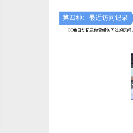
第四种：最近访问记录
CC会自动记录你曾经访问过的房间，