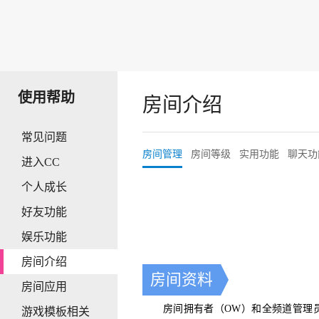
使用帮助
房间介绍
常见问题
房间管理
房间等级
实用功能
聊天功
进入CC
个人成长
好友功能
娱乐功能
房间介绍
房间资料
房间应用
房间拥有者（OW）和全频道管理员
游戏模板相关