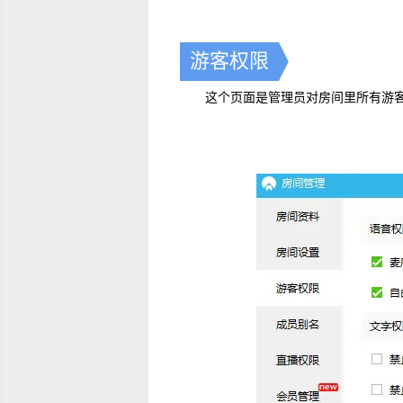
游客权限
这个页面是管理员对房间里所有游客