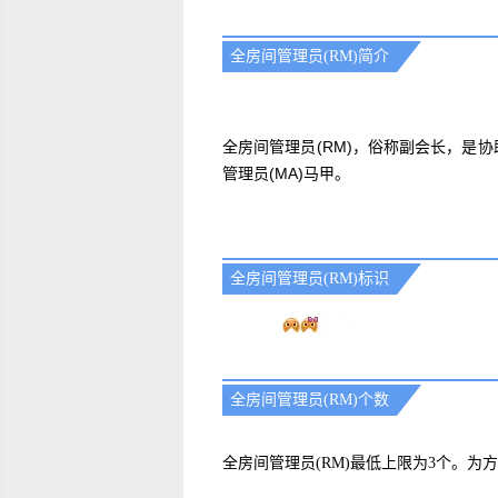
全房间管理员(RM)简介
全房间管理员(RM)，俗称副会长，是
管理员(MA)马甲。
全房间管理员(RM)标识
全房间管理员(RM)个数
全房间管理员(RM)最低上限为3个。