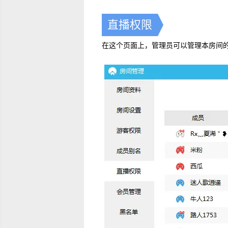
直播权限
在这个页面上，管理员可以管理本房间