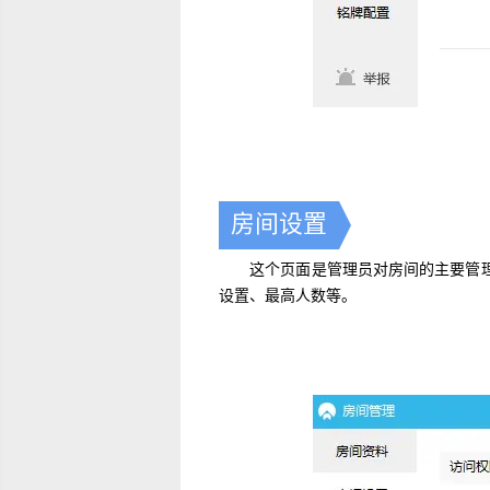
房间设置
这个页面是管理员对房间的主要管理
设置、最高人数等。