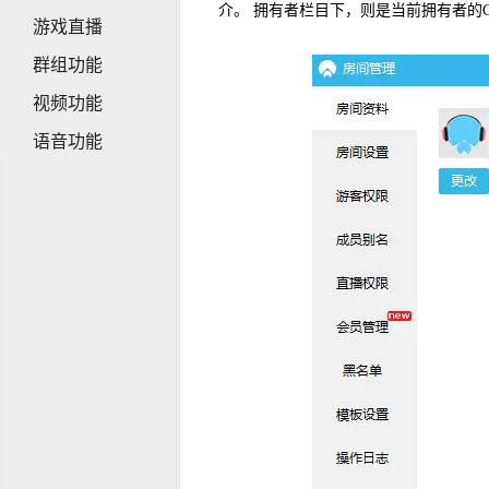
介。拥有者栏目下，则是当前拥有者的C
游戏直播
群组功能
视频功能
语音功能