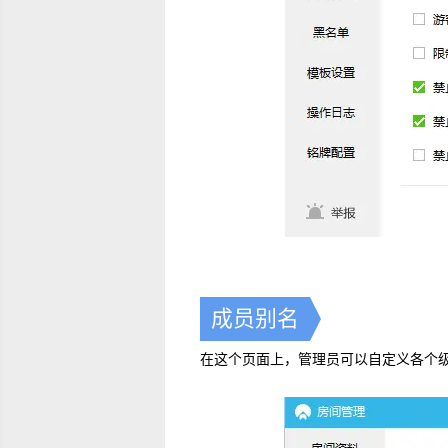
成员别名
在这个页面上，管理员可以自定义各个