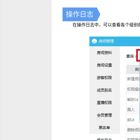
操作日志
在操作日志中，可以查看各个级别的