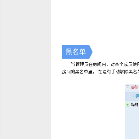
黑名单
当管理员在房间内，对某个成员使用右键
房间的黑名单里。在没有手动解除黑名