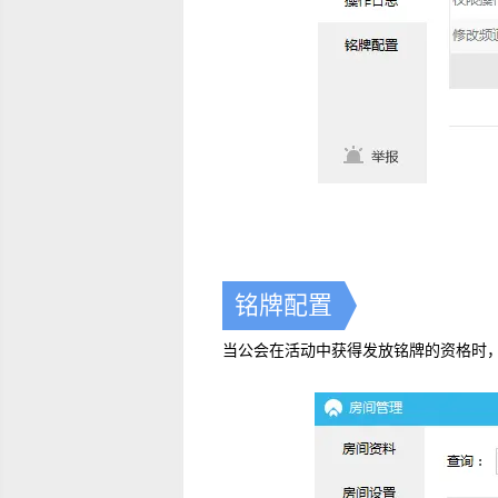
铭牌配置
当公会在活动中获得发放铭牌的资格时