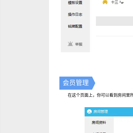
会员管理
在这个页面上，你可以看到房间里所