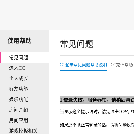
使用帮助
常见问题
常见问题
CC登录常见问题帮助说明
CC充值帮助
进入CC
个人成长
好友功能
娱乐功能
1.登录失败，服务器忙，请稍后再试（错
房间介绍
当显示这个提示语时，请先退出CC客户
房间应用
如果还不能正常登录的话，请将问题反
游戏模板相关