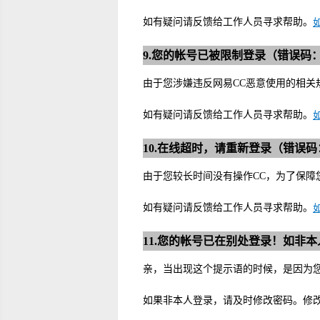
如有疑问请反馈给工作人员寻求帮助。
9.您的帐号已被限制登录（错误码：422
由于您涉嫌违反网易CC恶意使用的相关
如有疑问请反馈给工作人员寻求帮助。
10.在线超时，请重新登录（错误码：
由于您较长时间没有操作CC，为了保障
如有疑问请反馈给工作人员寻求帮助。
11.您的帐号已在别处登录！如非本
亲，当出现这个提示语的时候，是因为您的
如果非本人登录，请及时修改密码。修