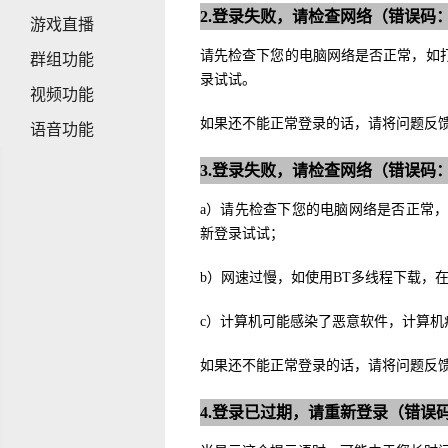
2.登录失败，请检查网络（错误码：6
游戏直播
请先检查下您的电脑网络是否正常，如
群组功能
录试试。
视频功能
如果还不能正常登录的话，请将问题反
语音功能
3.登录失败，请检查网络（错误码：652
a）请先检查下您的电脑网络是否正常
新登录试试；
b）网速过慢，如使用BT多线程下载，
c）计算机可能感染了恶意软件，计算机
如果还不能正常登录的话，请将问题反
4.登录已过期，请重新登录（错误码：