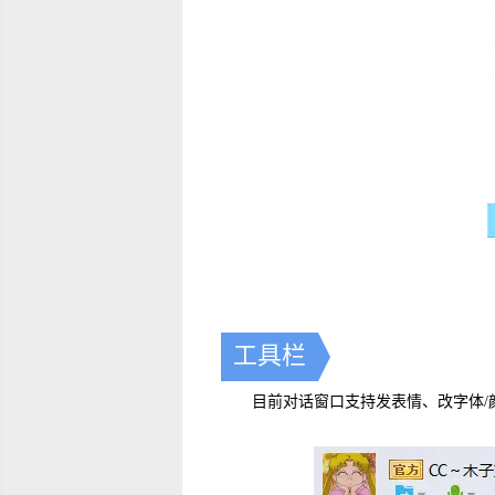
工具栏
目前对话窗口支持发表情、改字体/颜