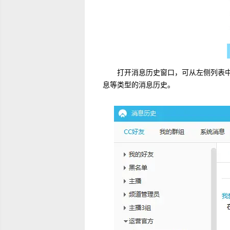
打开消息历史窗口，可从左侧列表中选
息等类型的消息历史。