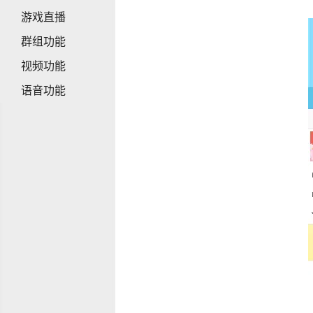
游戏直播
群组功能
视频功能
语音功能