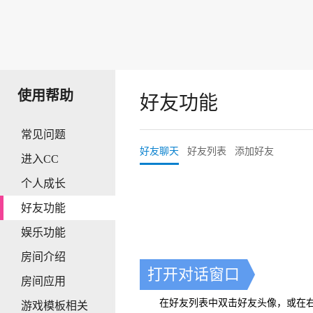
使用帮助
好友功能
常见问题
好友聊天
好友列表
添加好友
进入CC
个人成长
好友功能
娱乐功能
房间介绍
打开对话窗口
房间应用
在好友列表中双击好友头像，或在右键
游戏模板相关