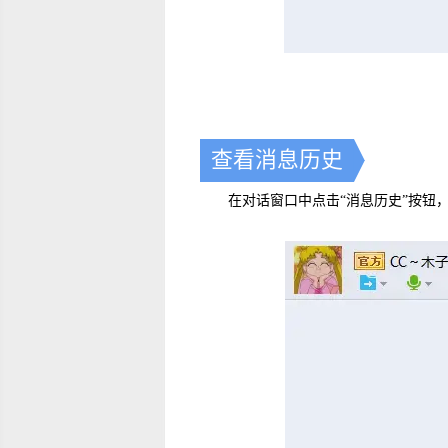
查看消息历史
在对话窗口中点击“消息历史”按钮，